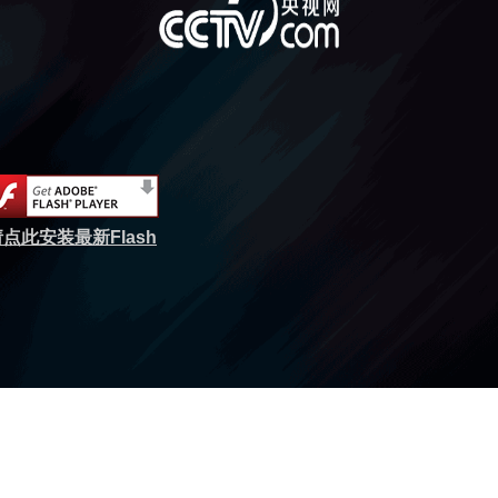
点此安装最新Flash