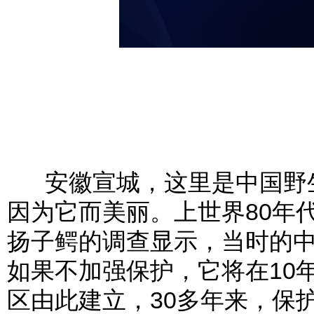
安徽宣城，这里是中国野生
因为它而美丽。上世界80年
扬子鳄的调查显示，当时的中国
如果不加强保护，它将在10
区由此建立，30多年来，保护