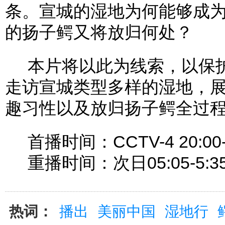
条。宣城的湿地为何能够成
的扬子鳄又将放归何处？
本片将以此为线索，以保护
走访宣城类型多样的湿地，
趣习性以及放归扬子鳄全过
首播时间：CCTV-4 20:00-2
重播时间：次日05:05-5:35 
热词：
播出
美丽中国
湿地行