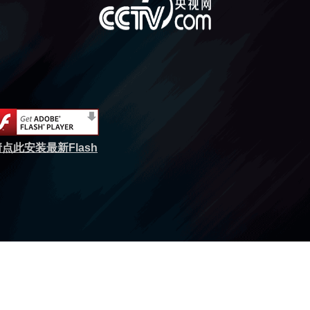
点此安装最新Flash