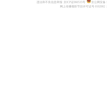
违法和不良信息举报
京ICP证060535号
京公网安备 11
网上传播视听节目许可证号 0102002