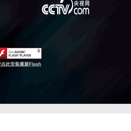
点此安装最新Flash