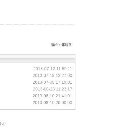
编辑：郑路路
2013-07-12 11:59:11
2013-07-19 12:27:00
2013-07-05 17:19:01
2013-06-28 11:23:17
2013-08-10 21:41:01
2013-08-10 20:00:00
中心