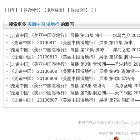
【
打印
】【
我要纠错
】【
复制链接
】【
转发邮件
】【
】
搜索更多
美丽中国
湿地行
的新闻
[走遍中国]《美丽中国湿地行》 展播 第11集 海丰——水鸟之乡 2013
《走遍中国》 20130811 《美丽中国湿地行》 展播 第11集 海丰
[走遍中国]《美丽中国湿地行》 展播 第10集 腾冲——浮岛之谜 2013
《走遍中国》 20130810 《美丽中国湿地行》 展播 第10集 腾冲
[走遍中国]《美丽中国湿地行》 展播 第9集 青海湖——圣湖精灵 2013
《走遍中国》 20130809 《美丽中国湿地行》 展播 第9集 青海湖
《走遍中国》 20130808 《美丽中国湿地行》 展播 第8集 碧塔海
[走遍中国]《美丽中国湿地行》 展播 第8集 碧塔海——高原圣地 2013
[走遍中国]《美丽中国湿地行》 展播 第7集 洞庭湖——天下洞庭 2013
《走遍中国》 20130807 《美丽中国湿地行》 展播 第7集 洞庭湖
中央电视台网站
|
关于CCTV.com
|
人
中央广播电视总台 央视