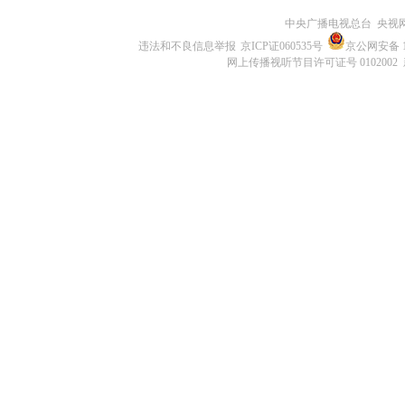
中央广播电视总台 央视
违法和不良信息举报
京ICP证060535号
京公网安备 11
网上传播视听节目许可证号 0102002