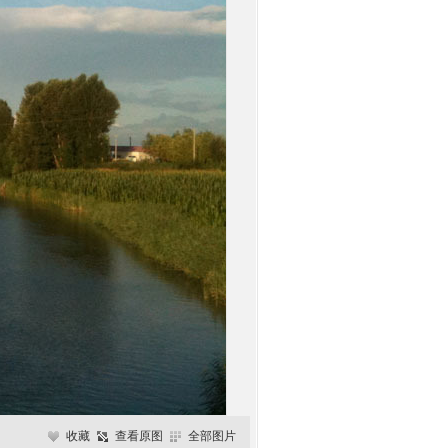
收藏
查看原图
全部图片