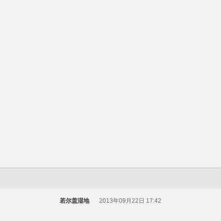
若尔盖湿地
2013年09月22日 17:42