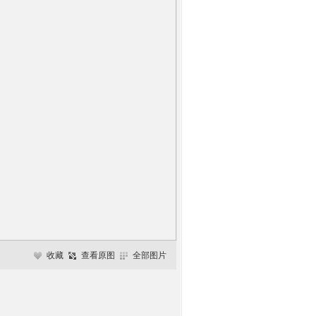
收藏
查看原图
全部图片