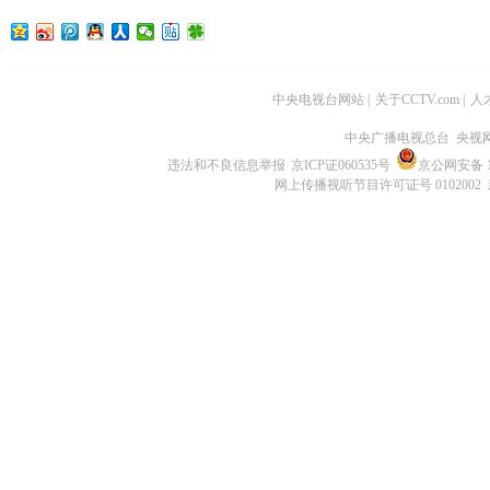
中央电视台网站
|
关于CCTV.com
|
人
中央广播电视总台 央视
违法和不良信息举报
京ICP证060535号
京公网安备 11
网上传播视听节目许可证号 0102002