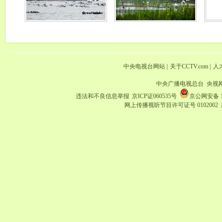
中央电视台网站
|
关于CCTV.com
|
人
中央广播电视总台 央视
违法和不良信息举报
京ICP证060535号
京公网安备 11
网上传播视听节目许可证号 0102002