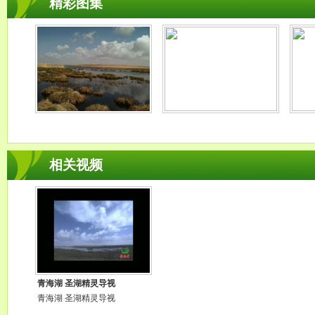
精彩图集
相关视频
青海湖 圣湖精灵导视
青海湖 圣湖精灵导视