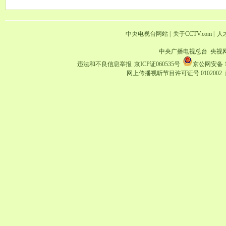
中央电视台网站
|
关于CCTV.com
|
人
中央广播电视总台 央视
违法和不良信息举报
京ICP证060535号
京公网安备 11
网上传播视听节目许可证号 0102002